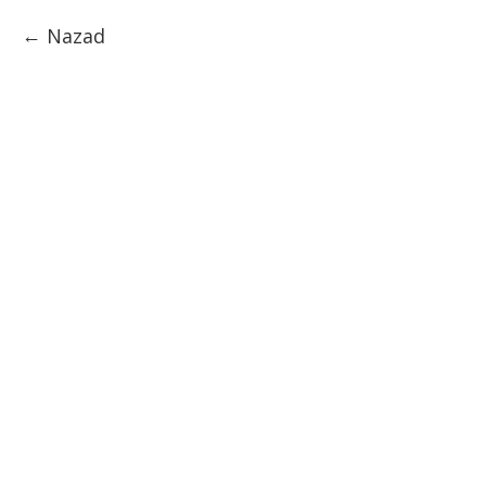
Nazad