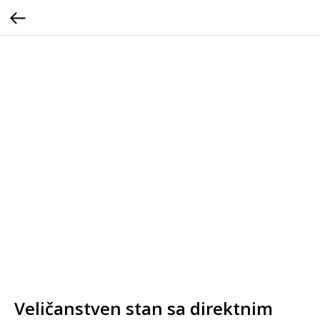
Veličanstven stan sa direktnim