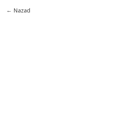
Nazad