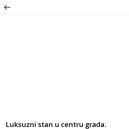
Luksuzni stan u centru grada.