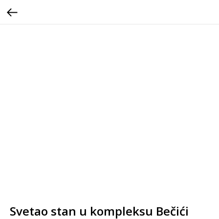
Svetao stan u kompleksu Bečići