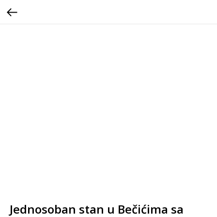
Jednosoban stan u Bečićima sa