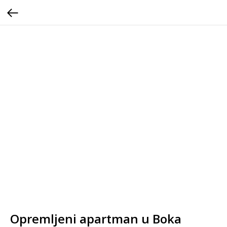
Opremljeni apartman u Boka