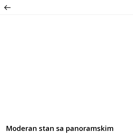
Moderan stan sa panoramskim