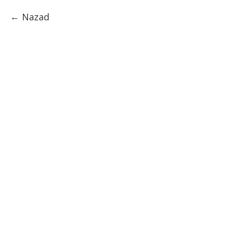
Nazad