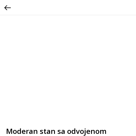
Moderan stan sa odvojenom