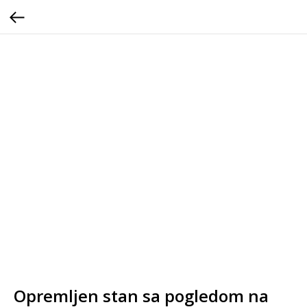
Opremljen stan sa pogledom na