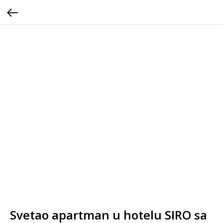
Svetao apartman u hotelu SIRO sa