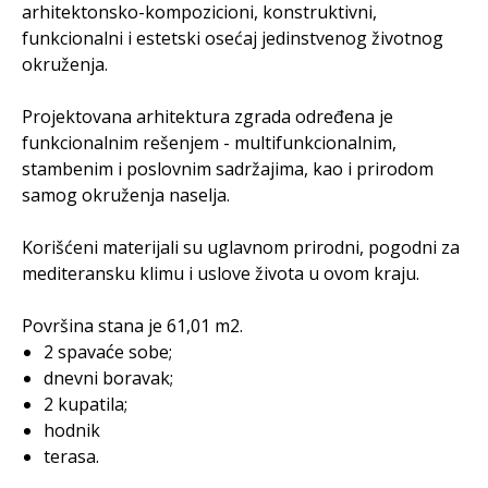
arhitektonsko-kompozicioni, konstruktivni,
funkcionalni i estetski osećaj jedinstvenog životnog
okruženja.
Projektovana arhitektura zgrada određena je
funkcionalnim rešenjem - multifunkcionalnim,
stambenim i poslovnim sadržajima, kao i prirodom
samog okruženja naselja.
Korišćeni materijali su uglavnom prirodni, pogodni za
mediteransku klimu i uslove života u ovom kraju.
Površina stana je 61,01 m2.
2 spavaće sobe;
dnevni boravak;
2 kupatila;
hodnik
terasa.