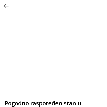
Pogodno raspoređen stan u