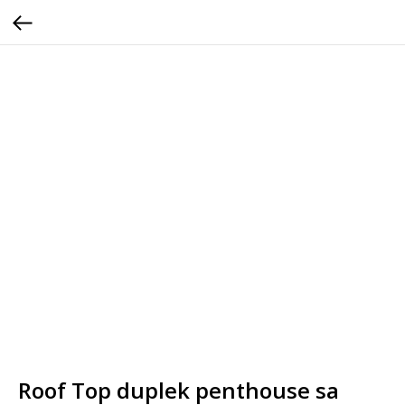
Roof Top duplek penthouse sa