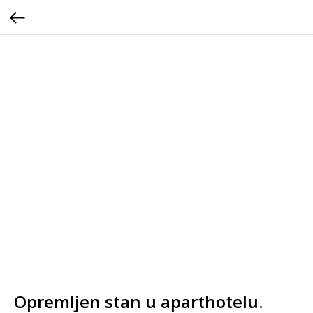
Opremljen stan u aparthotelu.