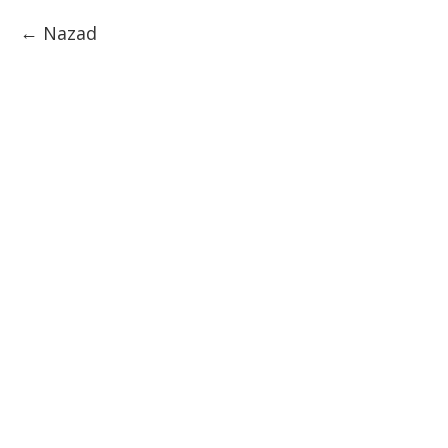
Nazad