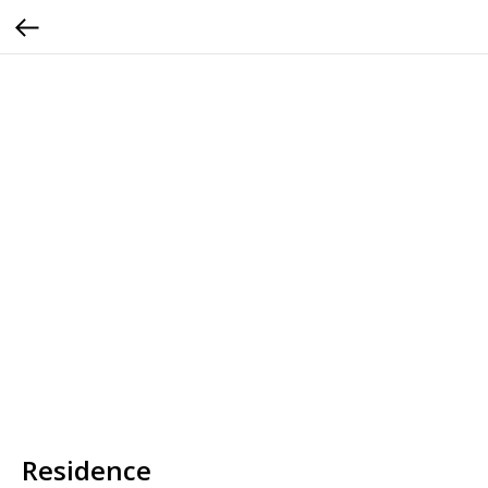
Residence