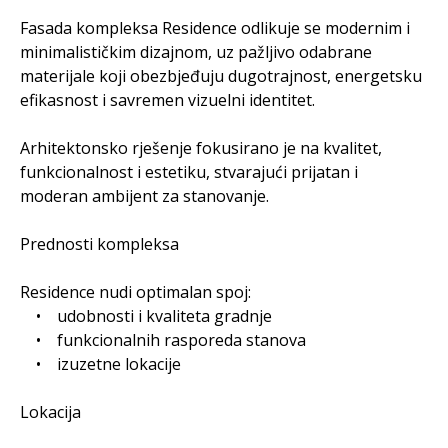
Fasada kompleksa Residence odlikuje se modernim i
minimalističkim dizajnom, uz pažljivo odabrane
materijale koji obezbjeđuju dugotrajnost, energetsku
efikasnost i savremen vizuelni identitet.
Arhitektonsko rješenje fokusirano je na kvalitet,
funkcionalnost i estetiku, stvarajući prijatan i
moderan ambijent za stanovanje.
Prednosti kompleksa
Residence nudi optimalan spoj:
• udobnosti i kvaliteta gradnje
• funkcionalnih rasporeda stanova
• izuzetne lokacije
Lokacija