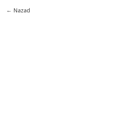
Nazad