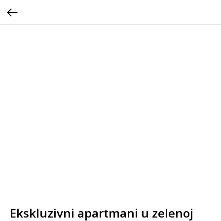
Ekskluzivni apartmani u zelenoj