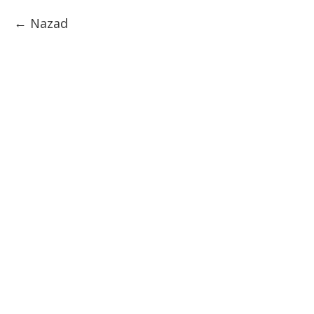
Nazad