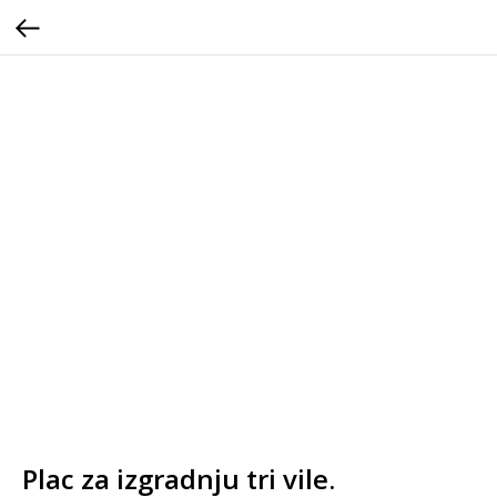
Plac za izgradnju tri vile.