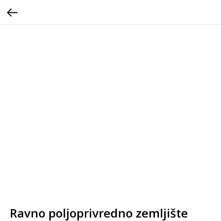
Ravno poljoprivredno zemljište