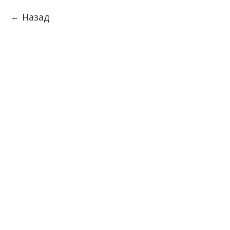
Назад