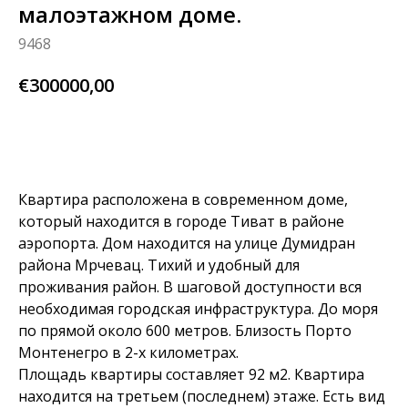
малоэтажном доме.
9468
€
300000,00
узнай больше
Квартира расположена в современном доме,
который находится в городе Тиват в районе
аэропорта. Дом находится на улице Думидран
района Мрчевац. Тихий и удобный для
проживания район. В шаговой доступности вся
необходимая городская инфраструктура. До моря
по прямой около 600 метров. Близость Порто
Монтенегро в 2-х километрах.
Площадь квартиры составляет 92 м2. Квартира
находится на третьем (последнем) этаже. Есть вид