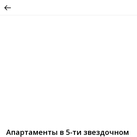
Апартаменты в 5-ти звездочном