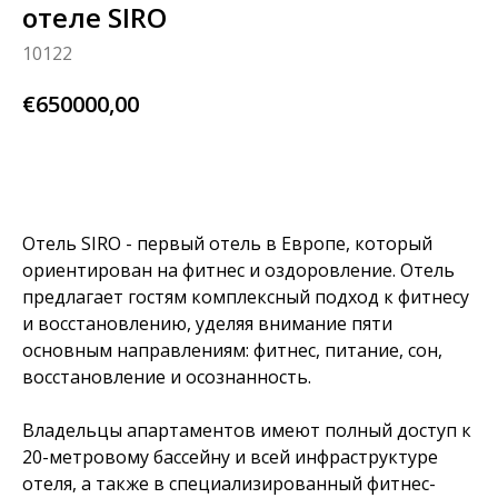
отеле SIRO
10122
€
650000,00
узнай больше
Отель SIRO - первый отель в Европе, который
ориентирован на фитнес и оздоровление. Отель
предлагает гостям комплексный подход к фитнесу
и восстановлению, уделяя внимание пяти
основным направлениям: фитнес, питание, сон,
восстановление и осознанность.
Владельцы апартаментов имеют полный доступ к
20-метровому бассейну и всей инфраструктуре
отеля, а также в специализированный фитнес-