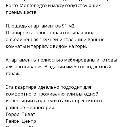
Porto-Montenegro и массу сопутствующих
преимуществ.
Площадь апартаментов 91 м2.
Планировка: просторная гостиная зона,
объединенная с кухней; 2 спальни; 2 ванные
комнаты и террасу с видом на горы.
Апартаменты полностью меблированы и готовы
для проживания. В здании имеется подземный
гараж.
Эта квартира идеально подходит для
комфортного проживания или выгодной
инвестиции в одном из самых престижных
районов Черногории.
Город: Тиват
Район: Центр