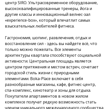
центр SIRO. Ультрасовременное оборудование,
высококвалифицированные тренеры, йога и
другие классы и инновационный велнес-зал
«experience-box», который впечатлит самых
взыскательных любителей фитнеса.
Гастрономия, шопинг, развлечения, отдых и
восстановление сил - здесь вы найдете всё, что
только можно пожелать. Все элементы
архитектуры квартала способствуют социальной
активности. Центральная площадь является
центром притяжения и местом встреч, сочетает
городской стиль жизни с природными
элементами. Boka-Place включает в себя
разнообразные магазины, кафе, фитнес-центр,
спа-комплекс, кинотеатр и зоны для отдыха.
Покупатели апартаментов в новом жилом
комплексе получат редкую возможность стать
членом уникального международного сообщества