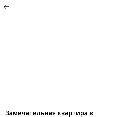
Замечательная квартира в