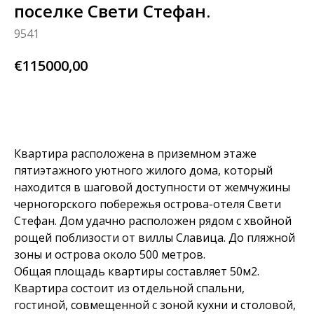
поселке Свети Стефан.
9541
€
115000,00
узнай больше
Квартира расположена в приземном этаже
пятиэтажного уютного жилого дома, который
находится в шаговой доступности от жемчужины
черногорского побережья острова-отеля Свети
Стефан. Дом удачно расположен рядом с хвойной
рощей поблизости от виллы Славица. До пляжной
зоны и острова около 500 метров.
Общая площадь квартиры составляет 50м2.
Квартира состоит из отдельной спальни,
гостиной, совмещенной с зоной кухни и столовой,