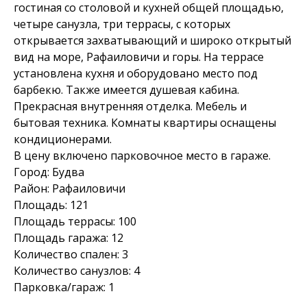
гостиная со столовой и кухней общей площадью,
четыре санузла, три террасы, с которых
открывается захватывающий и широко открытый
вид на море, Рафаиловичи и горы. На террасе
установлена кухня и оборудовано место под
барбекю. Также имеется душевая кабина.
Прекрасная внутренняя отделка. Мебель и
бытовая техника. Комнаты квартиры оснащены
кондиционерами.
В цену включено парковочное место в гараже.
Город: Будва
Район: Рафаиловичи
Площадь: 121
Площадь террасы: 100
Площадь гаража: 12
Количество спален: 3
Количество санузлов: 4
Парковка/гараж: 1