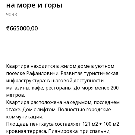
на море и горы
9093
€
665000,00
узнай больше
Квартира находится в жилом доме в уютном
поселке Рафаиловичи. Развитая туристическая
инфраструктура: в шаговой доступности
магазины, кафе, рестораны. До моря менее 200
метров.
Квартира расположена на седьмом, последнем
этаже. Дом с лифтом. Полностью городские
коммуникации.
Площадь пентхауса составляет 121 м2 + 100 м2
кровная терраса. Планировка: три спальни,