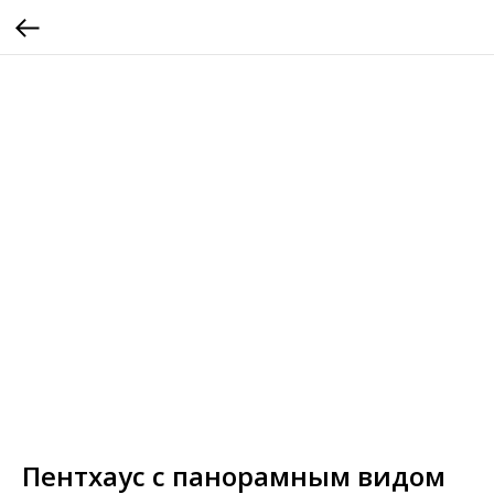
Пентхаус с панорамным видом