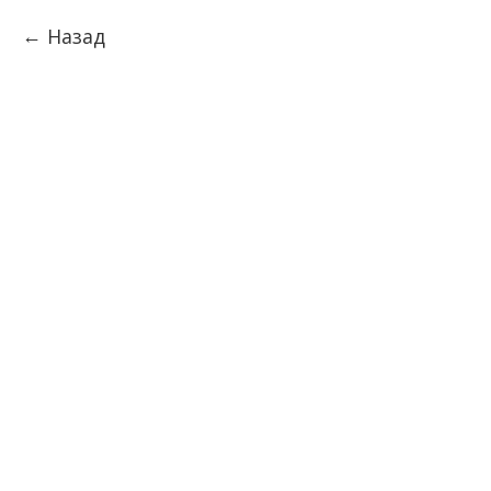
Назад