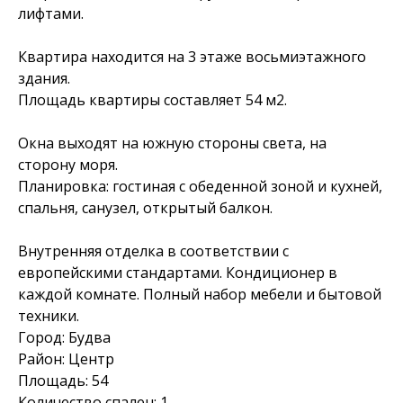
лифтами.
Квартира находится на 3 этаже восьмиэтажного
здания.
Площадь квартиры составляет 54 м2.
Окна выходят на южную стороны света, на
сторону моря.
Планировка: гостиная с обеденной зоной и кухней,
спальня, санузел, открытый балкон.
Внутренняя отделка в соответствии с
европейскими стандартами. Кондиционер в
каждой комнате. Полный набор мебели и бытовой
техники.
Город: Будва
Район: Центр
Площадь: 54
Количество спален: 1