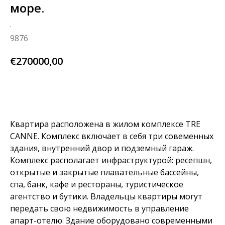
море.
.
9876
€
270000,00
узнай больше
Квартира расположена в жилом комплексе TRE
CANNE. Комплекс включает в себя три совеменных
здания, внутренний двор и подземный гараж.
Комплекс располагает инфраструктурой: ресепшн,
открытые и закрытые плавательные бассейны,
спа, банк, кафе и рестораны, туристическое
агентство и бутики. Владельцы квартиры могут
передать свою недвижимость в управление
апарт-отелю. Здание оборудовано современными