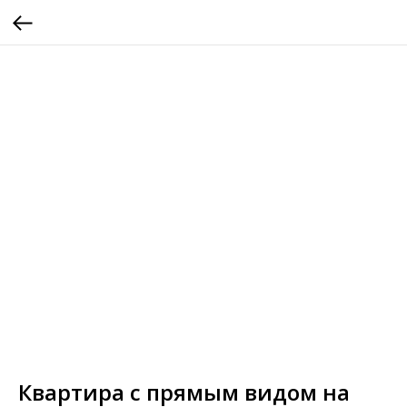
Квартира с прямым видом на