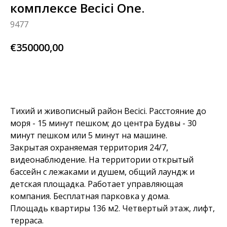
комплексе Becici One.
9477
€
350000,00
узнай больше
Тихий и живописный район Becici. Расстояние до
моря - 15 минут пешком; до центра Будвы - 30
минут пешком или 5 минут на машине.
Закрытая охраняемая территория 24/7,
видеонаблюдение. На территории открытый
бассейн с лежаками и душем, общий лаундж и
детская площадка. Работает управляющая
компания. Бесплатная парковка у дома.
Площадь квартиры 136 м2. Четвертый этаж, лифт,
терраса.