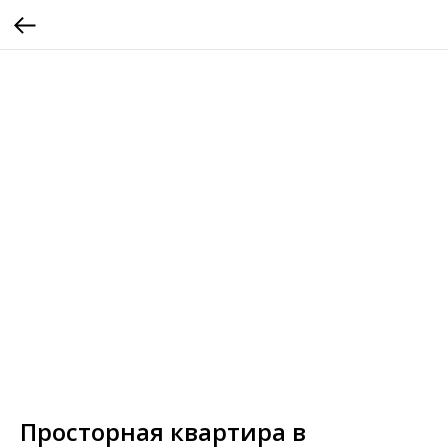
Просторная квартира в