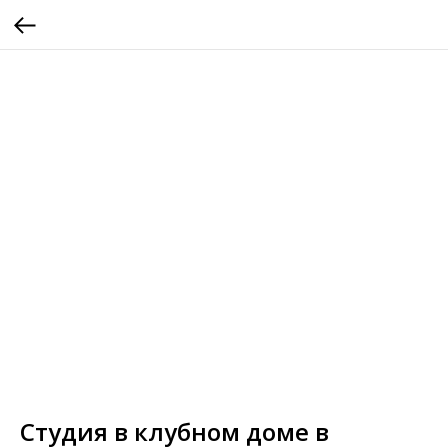
Студия в клубном доме в