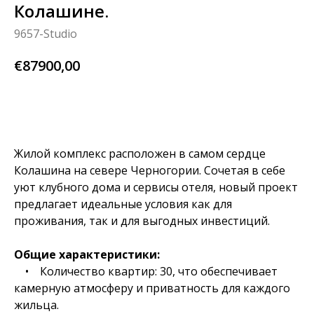
Колашине.
9657-Studio
€
87900,00
узнай больше
Жилой комплекс расположен в самом сердце
Колашина на севере Черногории. Сочетая в себе
уют клубного дома и сервисы отеля, новый проект
предлагает идеальные условия как для
проживания, так и для выгодных инвестиций.
Общие характеристики:
• Количество квартир: 30, что обеспечивает
камерную атмосферу и приватность для каждого
жильца.