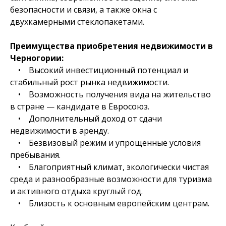
безопасности и связи, а также окна с
двухкамерными стеклопакетами.
Преимущества приобретения недвижимости в
Черногории:
• Высокий инвестиционный потенциал и
стабильный рост рынка недвижимости.
• Возможность получения вида на жительство
в стране — кандидате в Евросоюз.
• Дополнительный доход от сдачи
недвижимости в аренду.
• Безвизовый режим и упрощенные условия
пребывания.
• Благоприятный климат, экологически чистая
среда и разнообразные возможности для туризма
и активного отдыха круглый год.
• Близость к основным европейским центрам.