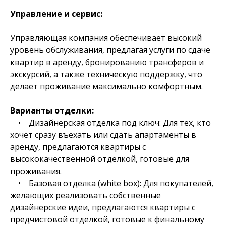
Управление и сервис:
Управляющая компания обеспечивает высокий
уровень обслуживания, предлагая услуги по сдаче
квартир в аренду, бронированию трансферов и
экскурсий, а также техническую поддержку, что
делает проживание максимально комфортным.
Варианты отделки:
• Дизайнерская отделка под ключ: Для тех, кто
хочет сразу въехать или сдать апартаменты в
аренду, предлагаются квартиры с
высококачественной отделкой, готовые для
проживания.
• Базовая отделка (white box): Для покупателей,
желающих реализовать собственные
дизайнерские идеи, предлагаются квартиры с
предчистовой отделкой, готовые к финальному