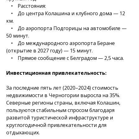
• Расстояния:
• До центра Колашина и клубного дома — 12
км.
• До аэропорта Подгорицы на автомобиле —
50 минут.
• До международного аэропорта Беране
(открытие в 2027 году) — 15 минут.
• Прямое сообщение с Белградом — 2,5 часа.
Инвестиционная привлекательность:
За последние пять лет (2020–2024) стоимость
недвижимости в Черногории выросла на 35%.
Северные регионы страны, включая Колашин,
пользуются стабильным спросом благодаря
развитой туристической инфраструктуре и
круглогодичной привлекательности для
отдыхающих.