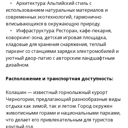
• Архитектура: Альпийский стиль с
использованием натуральных материалов и
современных экотехнологий, гармонично
вписывающихся в окружающую природу.
• Инфраструктура: Ресторан, кафе-пекарня,
коворкинг-зона, детская игровая площадка,
кладовые для хранения снаряжения, теплый
паркинг со станциями зарядки электромобилей и
уютный двор-патио с авторским ландшафтным
дизайном.
Расположение и транспортная доступность:
Колашин — известный горнолыжный курорт
Черногории, предлагающий разнообразные виды
отдыха как зимой, так и летом. Город окружен
живописными горами и национальными парками,
что делает его привлекательным для туристов
круглый год.