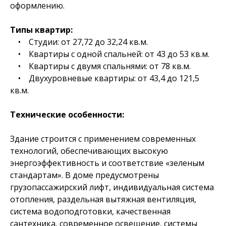
оформлению.
Типы квартир:
• Студии: от 27,72 до 32,24 кв.м.
• Квартиры с одной спальней: от 43 до 53 кв.м.
• Квартиры с двумя спальнями: от 78 кв.м.
• Двухуровневые квартиры: от 43,4 до 121,5
кв.м.
Технические особенности:
Здание строится с применением современных
технологий, обеспечивающих высокую
энергоэффективность и соответствие «зеленым
стандартам». В доме предусмотрены
грузопассажирский лифт, индивидуальная система
отопления, раздельная вытяжная вентиляция,
система водоподготовки, качественная
сантехника, современное освещение, системы