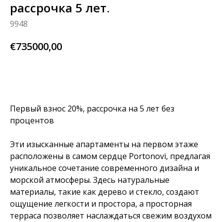
рассрочка 5 лет.
9948
€
735000,00
узнай больше
Первый взнос 20%, рассрочка на 5 лет без
процентов
Эти изысканные апартаменты на первом этаже
расположены в самом сердце Portonovi, предлагая
уникальное сочетание современного дизайна и
морской атмосферы. Здесь натуральные
материалы, такие как дерево и стекло, создают
ощущение легкости и простора, а просторная
терраса позволяет наслаждаться свежим воздухом