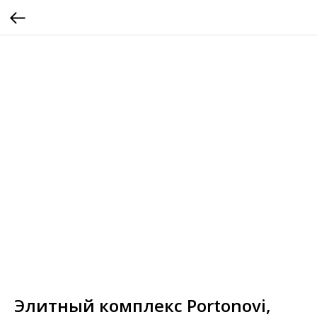
Элитный комплекс Portonovi,