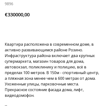
9896
€
330000,00
узнай больше
Квартира расположена в современном доме, в
активно развивающимся районе Розино.
Инфраструктура района включает два крупных
супермаркета, магазин товаров для дома,
автовокзал, поликлинику и полицию, всё в
пределах 100 метров. В 150м - спортивный центр,
а пляжная зона менее чем в 600 метрах от дома.
Ухоженные улицы, парковочные места.
Прекрасное состояние фасада дома, лифт,
видеодомофон.