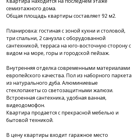
Квартира находится на последнем этаже
семиэтажного дома.
Общая площадь квартиры составляет 92 м2.
Планировка: гостиная с зоной кухни и столовой,
три спальни, 2 санузла с оборудованной
сантехникой, терраса на юго-восточную сторону с
видом на море, горы и городской пейзаж.
Внутренняя отделка современными материалами
европейского качества. Пол из наборного паркета
из натурального дуба. Алюминиевые
стеклопакеты со светозащитными жалюзи.
Встроенная сантехника, удобная ванная,
видеодомофон.
Квартира продается с прекрасной мебелью и
бытовой техникой.
В цену квартиры входит гаражное место