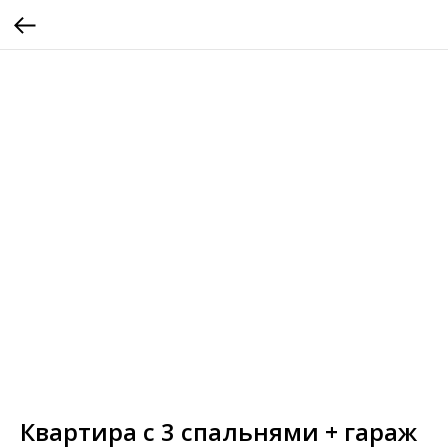
Квартира c 3 спальнями + гараж