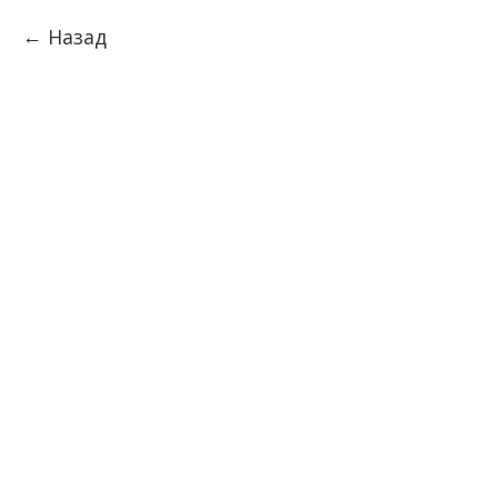
Назад