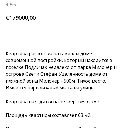
9996
€
179000,00
узнай больше
Квартира расположена в жилом доме
современной постройки, который находится в
поселке Подличак недалеко от парка Милочер и
острова Свети Стефан. Удаленность дома от
пляжной зоны Милочер - 500м. Тихое место.
Имеются парковочные места на улице.
Квартира находится на четвертом этаже.
Площадь квартиры составляет 68 м2.