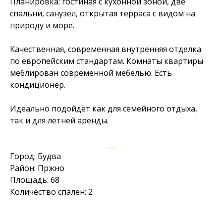
Планировка: гостиная с кухонной зоной, две
спальни, санузел, открытая терраса с видом на
природу и море.
Качественная, современная внутренняя отделка
по европейским стандартам. Комнаты квартиры
меблирован современной мебелью. Есть
кондиционер.
Идеально подойдёт как для семейного отдыха,
так и для летней аренды.
___
Город: Будва
Район: Пржно
Площадь: 68
Количество спален: 2