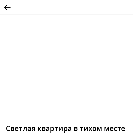
Светлая квартира в тихом месте