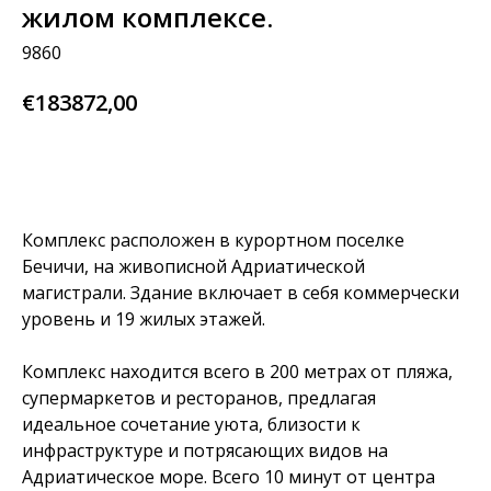
жилом комплексе.
9860
€
183872,00
узнай больше
Комплекс расположен в курортном поселке
Бечичи, на живописной Адриатической
магистрали. Здание включает в себя коммерчески
уровень и 19 жилых этажей.
Комплекс находится всего в 200 метрах от пляжа,
супермаркетов и ресторанов, предлагая
идеальное сочетание уюта, близости к
инфраструктуре и потрясающих видов на
Адриатическое море. Всего 10 минут от центра