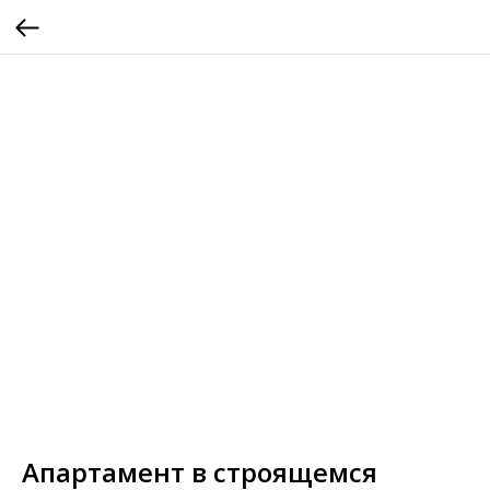
Апартамент в строящемся