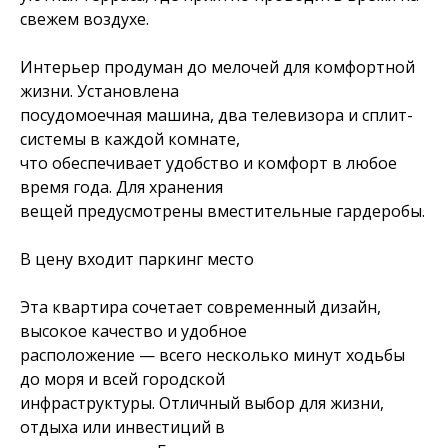
свежем воздухе.
Интерьер продуман до мелочей для комфортной
жизни. Установлена
посудомоечная машина, два телевизора и сплит-
системы в каждой комнате,
что обеспечивает удобство и комфорт в любое
время года. Для хранения
вещей предусмотрены вместительные гардеробы.
В цену входит паркинг место
Эта квартира сочетает современный дизайн,
высокое качество и удобное
расположение — всего несколько минут ходьбы
до моря и всей городской
инфраструктуры. Отличный выбор для жизни,
отдыха или инвестиций в