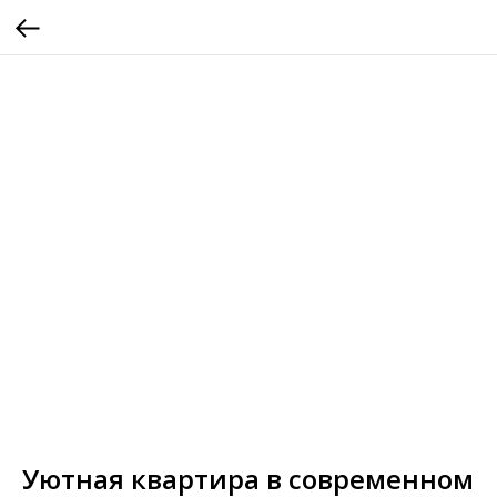
Уютная квартира в современном