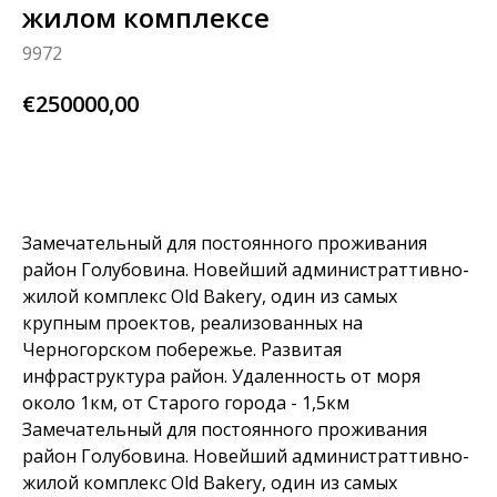
жилом комплексе
9972
€
250000,00
узнай больше
Замечательный для постоянного проживания
район Голубовина. Новейший администраттивно-
жилой комплекс Old Bakery, один из самых
крупным проектов, реализованных на
Черногорском побережье. Развитая
инфраструктура район. Удаленность от моря
около 1км, от Старого города - 1,5км
Замечательный для постоянного проживания
район Голубовина. Новейший администраттивно-
жилой комплекс Old Bakery, один из самых