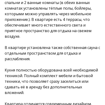
спальни и 2 ванные комнаты (в обеих ванных
комнатах установлены тёплые полы, бойлеры,
которыми можно управлять через мобильное
приложение.). В квартире есть 4 террасы, что
обеспечивает много естественного света и
приятное пространство для отдыха на свежем
воздухе.
В квартире установлена также собственная сауна с
отдельным пространством для отдыха и
расслабления.
Кухня полностью оборудована всей необходимой
техникой. Полный комплект мебели и бытовой
техники, что позволяет сразу заселиться или
сдавать её в аренду без дополнительных
вложений.
Квартира отличается современным дизайном,