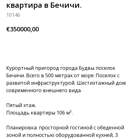
квартира в Бечичи.
10146
€
350000,00
узнай больше
Курортный пригород города Будвы поселок
Бечичи. Всего в 500 метрах от моря. Поселок с
развитой инфраструктурой. Шестиэтажный дом
современного внешнего вида.
Пятый этаж.
Площадь квартиры 106 м².
Планировка: просторной гостиной с обеденной
зоной и полностью оборудованной кухней, 3