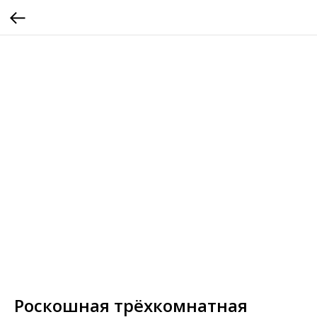
Роскошная трёхкомнатная