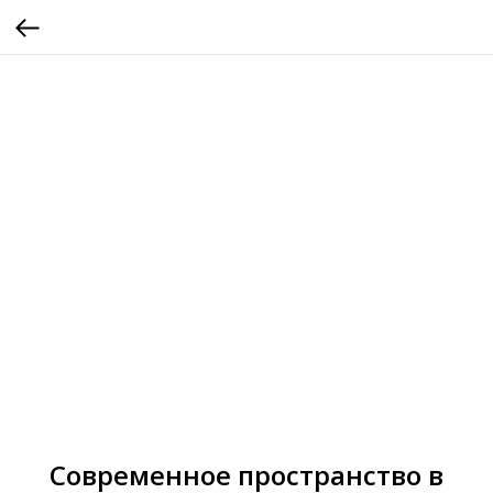
Современное пространство в