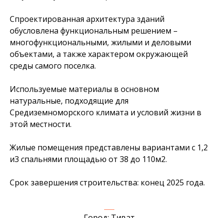
Спроектированная архитектура зданий
обусловлена ​​функциональным решением –
многофункциональными, жилыми и деловыми
объектами, а также характером окружающей
среды самого поселка.
Используемые материалы в основном
натуральные, подходящие для
Средиземноморского климата и условий жизни в
этой местности.
Жилые помещения представлены вариантами с 1,2
и3 спальнями площадью от 38 до 110м2.
Срок завершения строительства: конец 2025 года.
___
Город: Тиват