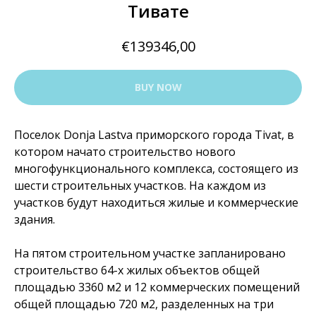
Тивате
€
139346,00
BUY NOW
Поселок Donja Lastva приморского города Tivat, в
котором начато строительство нового
многофункционального комплекса, состоящего из
шести строительных участков. На каждом из
участков будут находиться жилые и коммерческие
здания.
На пятом строительном участке запланировано
строительство 64-х жилых объектов общей
площадью 3360 м2 и 12 коммерческих помещений
общей площадью 720 м2, разделенных на три