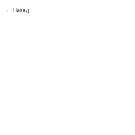
Назад