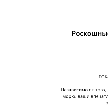
Роскошны
БОК
Независимо от того, 
морю, ваши впечатл