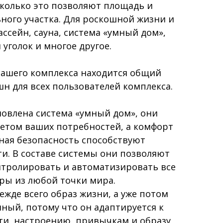
колько это позволяют площадь и
ного участка. Для роскошной жизни и
ссейн, сауна, система «умный дом»,
 уголок и многое другое.
нашего комплекса находится общий
 для всех пользователей комплекса.
новлена система «умный дом», они
етом ваших потребностей, а комфорт
ная безопасность способствуют
и. В составе системы они позволяют
тролировать и автоматизировать все
ры из любой точки мира.
ежде всего образ жизни, а уже потом
мный, потому что он адаптируется к
ти, настроению, привычкам и образу