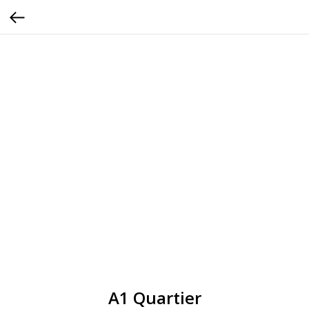
A1 Quartier