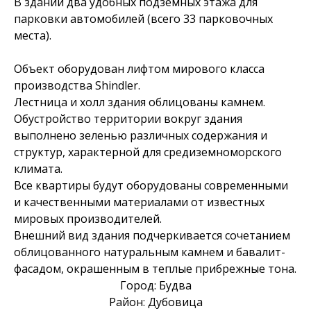
В здании два удобных подземных этажа для
парковки автомобилей (всего 33 парковочных
места).
Объект оборудован лифтом мирового класса
производства Shindler.
Лестница и холл здания облицованы камнем.
Обустройство территории вокруг здания
выполнено зеленью различных содержания и
структур, характерной для средиземноморского
климата.
Все квартиры будут оборудованы современными
и качественными материалами от известных
мировых производителей.
Внешний вид здания подчеркивается сочетанием
облицованного натуральным камнем и бавалит-
фасадом, окрашенным в теплые прибрежные тона.
Город: Будва
Район: Дубовица