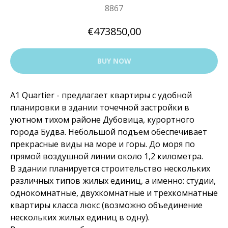
8867
€
473850,00
BUY NOW
A1 Quartier - предлагает квартиры с удобной
планировки в здании точечной застройки в
уютном тихом районе Дубовица, курортного
города Будва. Небольшой подъем обеспечивает
прекрасные виды на море и горы. До моря по
прямой воздушной линии около 1,2 километра.
В здании планируется строительство нескольких
различных типов жилых единиц, а именно: студии,
однокомнатные, двухкомнатные и трехкомнатные
квартиры класса люкс (возможно объединение
нескольких жилых единиц в одну).