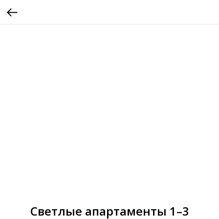
Светлые апартаменты 1–3