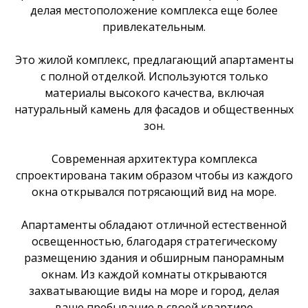
делая местоположение комплекса еще более
привлекательным.
Это жилой комплекс, предлагающий апартаменты
с полной отделкой. Используются только
материалы высокого качества, включая
натуральный камень для фасадов и общественных
зон.
Современная архитектура комплекса
спроектирована таким образом чтобы из каждого
окна открывался потрясающий вид на море.
Апартаменты обладают отличной естественной
освещенностью, благодаря стратегическому
размещению здания и обширным панорамным
окнам. Из каждой комнаты открываются
захватывающие виды на море и город, делая
ваше пребывание в своей квартире