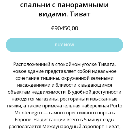
спальни с панорамными
видами. Тиват
€
90450,00
BUY NOW
Расположенный в спокойном уголке Тивата,
новое здание представляет собой идеальное
сочетание тишины, окруженной зелеными
насаждениями и близости к выдающимся
объектам недвижимости. В удобной доступности
находятся магазины, рестораны и изысканные
пляжи, а также примечательная набережная Porto
Montenegro — самого престижного порта в
Европе. На дистанции всего в 5 минут езды
располагается Международный аэропорт Тиват,