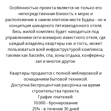
Особенностью проекта является не только его
непосредственная близость к морю и
расположение в самом элитном месте Будвы - но и
концепция шикарного пятизвездочного отеля.
Весь жилой комплекс будет находиться под
управлением сети всемирно известного отеля, где
каждый владелец квартиры как и гость, может
пользоваться всей инфраструктурой комплекса,
такими как бассейн, спа, зоны отдыха, конференц-
зал и многое другое.
Квартиры продаются с полной меблировкой и
оснащением бытовой техникой.
Доступна беспроцентная рассрочка на время
строительства проекта.
График платежей:
10.000 - бронирование
25% - в течение 30 дней