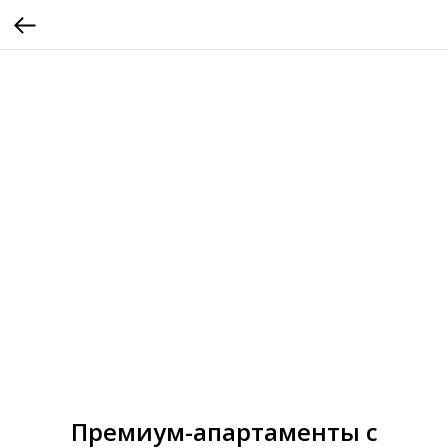
Премиум-апартаменты с