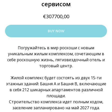
сервисом
€
307700,00
BUY NOW
Погружайтесь в мир роскоши с новым
уникальным жилым комплексом, сочетающим в
себе роскошную жизнь, пятизвездочный отель и
торговый центр.
Жилой комплекс будет состоять из двух 15-ти
этажных зданий: Башня А и Башня В, включающие
в себя 212 шикарных апартаментов различной
площади.
Строительство комплекса идет полным ходом,
заселение запланировано на май 2027 года.