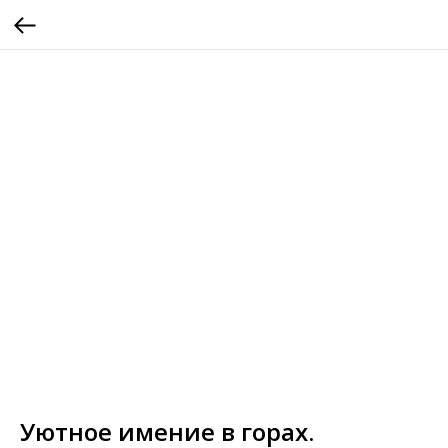
Уютное имение в горах.