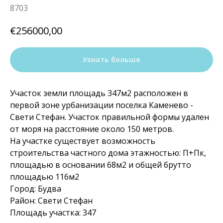
8703
€
256000,00
Узнать больше
Участок земли площадь 347м2 расположен в
первой зоне урбанизации поселка Каменево -
Свети Стефан. Участок правильной формы удален
от моря на расстояние около 150 метров.
На участке существует возможность
строительства частного дома этажностью: П+Пк,
площадью в основании 68м2 и общей брутто
площадью 116м2
Город: Будва
Район: Свети Стефан
Площадь участка: 347