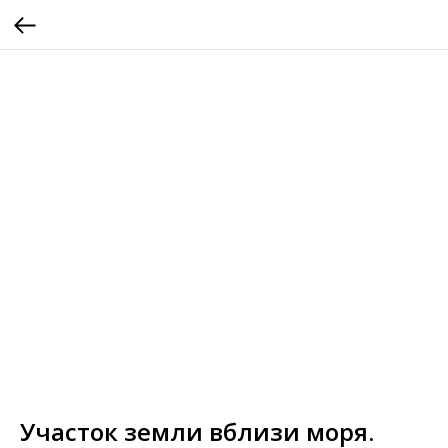
Участок земли вблизи моря.