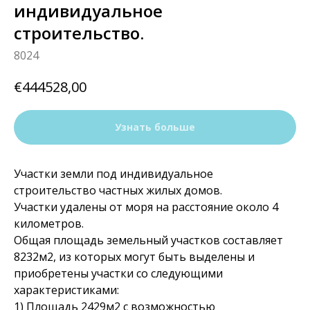
индивидуальное
строительство.
8024
€
444528,00
Узнать больше
Участки земли под индивидуальное
строительство частных жилых домов.
Участки удалены от моря на расстояние около 4
километров.
Общая площадь земельный участков составляет
8232м2, из которых могут быть выделены и
приобретены участки со следующими
характеристиками:
1) Площадь 2429м2 с возможностью