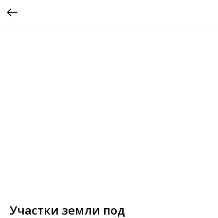
Участки земли под