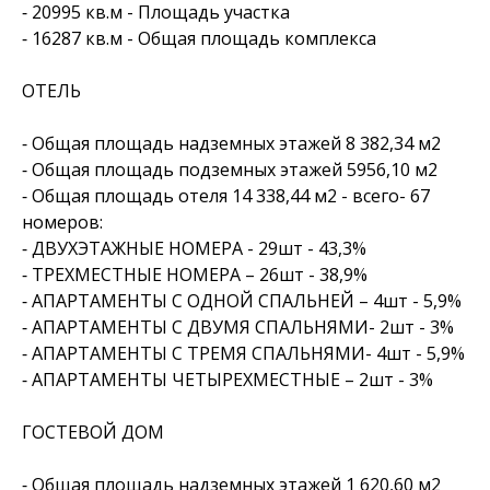
⁃ 20995 кв.м - Площадь участка
⁃ 16287 кв.м - Общая площадь комплекса
ОТЕЛЬ
⁃ Общая площадь надземных этажей 8 382,34 м2
⁃ Общая площадь подземных этажей 5956,10 м2
⁃ Общая площадь отеля 14 338,44 м2 - всего- 67
номеров:
⁃ ДВУХЭТАЖНЫЕ НОМЕРА - 29шт - 43,3%
⁃ ТРЕХМЕСТНЫЕ НОМЕРА – 26шт - 38,9%
⁃ АПАРТАМЕНТЫ С ОДНОЙ СПАЛЬНЕЙ – 4шт - 5,9%
⁃ АПАРТАМЕНТЫ С ДВУМЯ СПАЛЬНЯМИ- 2шт - 3%
⁃ АПАРТАМЕНТЫ С ТРЕМЯ СПАЛЬНЯМИ- 4шт - 5,9%
⁃ АПАРТАМЕНТЫ ЧЕТЫРЕХМЕСТНЫЕ – 2шт - 3%
ГОСТЕВОЙ ДОМ
⁃ Общая площадь надземных этажей 1 620,60 м2