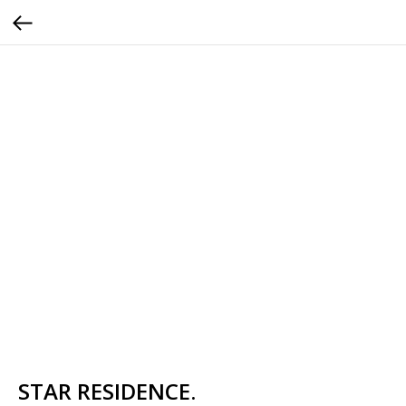
STAR RESIDENCE.