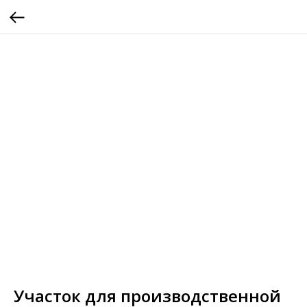
Участок для производственной