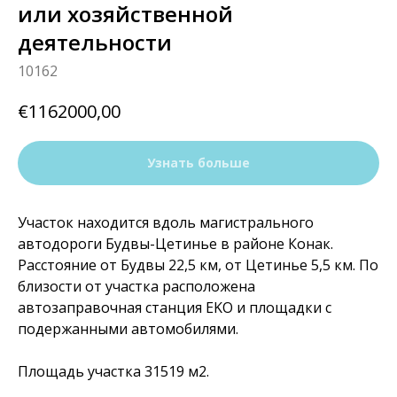
или хозяйственной
деятельности
10162
€
1162000,00
Узнать больше
Участок находится вдоль магистрального
автодороги Будвы-Цетинье в районе Конак.
Расстояние от Будвы 22,5 км, от Цетинье 5,5 км. По
близости от участка расположена
автозаправочная станция EKO и площадки с
подержанными автомобилями.
Площадь участка 31519 м2.