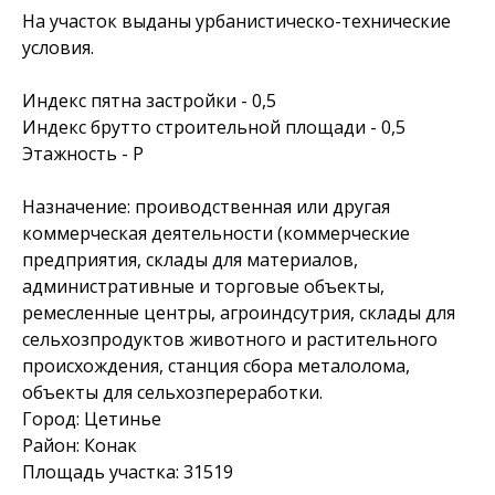
На участок выданы урбанистическо-технические
условия.
Индекс пятна застройки - 0,5
Индекс брутто строительной площади - 0,5
Этажность - P
Назначение: проиводственная или другая
коммерческая деятельности (коммерческие
предприятия, склады для материалов,
административные и торговые объекты,
ремесленные центры, агроиндсутрия, склады для
сельхозпродуктов животного и растительного
происхождения, станция сбора металолома,
объекты для сельхозпереработки.
Город: Цетинье
Район: Конак
Площадь участка: 31519