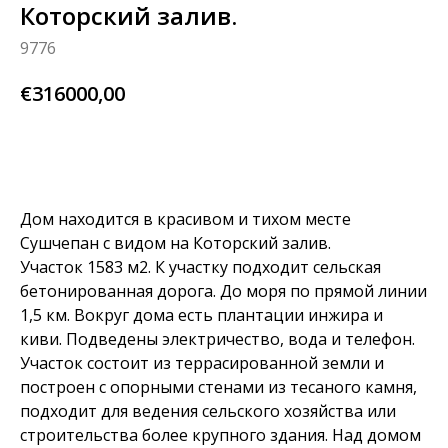
Которский залив.
9776
€
316000,00
BUY NOW
Дом находится в красивом и тихом месте
Сушчепан с видом на Которский залив.
Участок 1583 м2. К участку подходит сельская
бетонированная дорога. До моря по прямой линии
1,5 км. Вокруг дома есть плантации инжира и
киви. Подведены электричество, вода и телефон.
Участок состоит из террасированной земли и
построен с опорными стенами из тесаного камня,
подходит для ведения сельского хозяйства или
строительства более крупного здания. Над домом