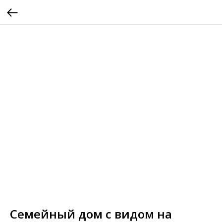
Семейный дом с видом на