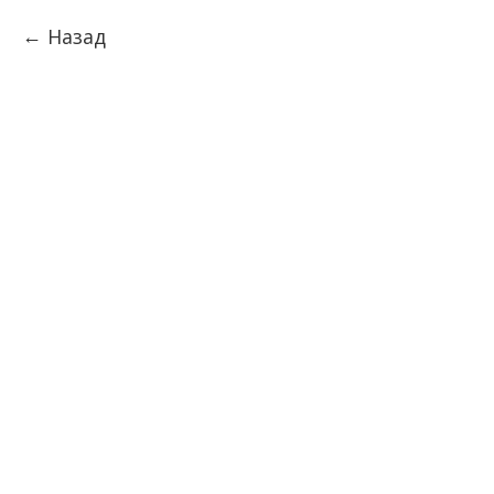
Назад